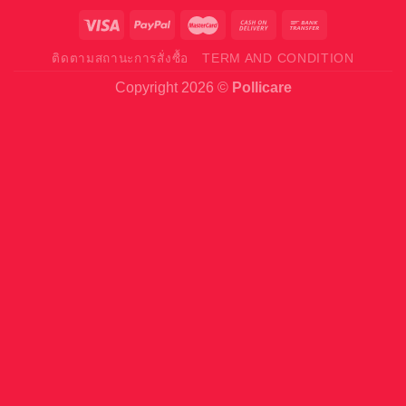
ติดตามสถานะการสั่งซื้อ
TERM AND CONDITION
Copyright 2026 ©
Pollicare