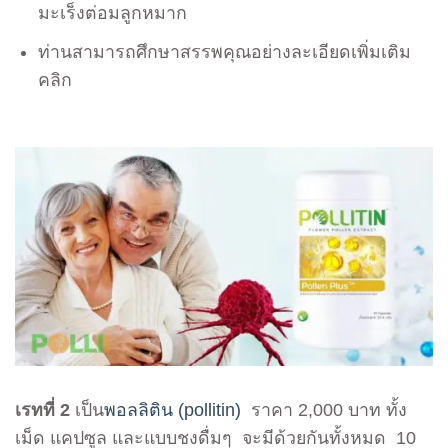
มะเร็งต่อมลูกหมาก
ท่านสามารถศึกษาสรรพคุณอย่างละเอียดเพิ่มเติม
คลิก
เรทที่ 2
เป็น
พอลลิติน (
pollitin)
ราคา 2,000 บาท ทั้ง
เม็ด แคปซูล และแบบชงดื่มๆ จะมีด้วยกันทั้งหมด 10