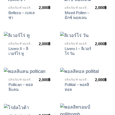
2,000
฿
2,000
฿
ผลิตภัณฑ์ พอลลิติน (POLLITIN)
ผลิตภัณฑ์ พอลลิติน (POLLITIN)
Belleza – เบลเล
Mixed Pollen –
ซ่า
มิกซ์ พอลเลน
2,000
฿
2,000
฿
ผลิตภัณฑ์ พอลลิติน (POLLITIN)
ผลิตภัณฑ์ พอลลิติน (POLLITIN)
Livero II – ลิ
Livero I – ลิเวอร์
เวอร์โร่ ทู
โร่ วัน
2,000
฿
2,000
฿
ผลิตภัณฑ์ พอลลิติน (POLLITIN)
ผลิตภัณฑ์ พอลลิติน (POLLITIN)
Pollican – พอล
Pollital – พอลลิ
ลิแคน
ทอล