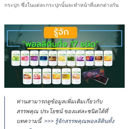
กระปุก ซึ่งในแต่ละกระปุกนั้นจะทำหน้าที่แตกต่างกัน
ท่านสามารถดูข้อมูลเพิ่มเติมเกี่ยวกับ
สรรพคุณ ประโยชน์ ของแต่ละชนิดได้ที่
บทความนี้
>>>
รู้จักสรรพคุณพอลลิตินทั้ง