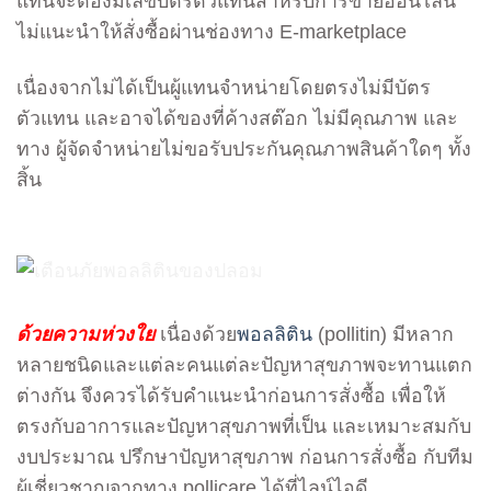
แทนจะต้องมีเลขบัตรตัวแทนสำหรับการขายออนไลน์
ไม่แนะนำให้สั่งซื้อผ่านช่องทาง
E-marketplace
เนื่องจากไม่ได้เป็นผู้แทนจำหน่ายโดยตรงไม่มีบัตร
ตัวแทน และอาจได้ของที่ค้างสต๊อก ไม่มีคุณภาพ และ
ทาง ผู้จัดจำหน่ายไม่ขอรับประกันคุณภาพสินค้าใดๆ ทั้ง
สิ้น
ด้วยความห่วงใย
เนื่องด้วย
พอลลิติน
(pollitin)
มีหลาก
หลายชนิดและแต่ละคนแต่ละปัญหาสุขภาพจะทานแตก
ต่างกัน จึงควรได้รับคำแนะนำก่อนการสั่งซื้อ เพื่อให้
ตรงกับอาการและปัญหาสุขภาพที่เป็น และเหมาะสมกับ
งบประมาณ ปรึกษาปัญหาสุขภาพ ก่อนการสั่งซื้อ กับทีม
ผู้เชี่ยวชาญจากทาง
pollicare
ได้ที่ไลน์ไอดี