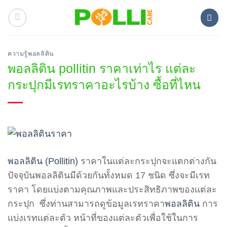
Skip
to
content
ความรู้พอลลิติน
พอลลิติน pollitin ราคาเท่าไร แต่ละ
กระปุกมีเรทราคาอะไรบ้าง ซื้อที่ไหน
พอลลิติน
(Pollitin)
ราคาในแต่ละกระปุกจะแตกต่างกัน
ปัจจุบันพอลลิตินมีด้วยกันทั้งหมด 17 ชนิด ซึ่งจะมีเรท
ราคา โดยแบ่งตามคุณภาพและประสิทธิภาพของแต่ละ
กระปุก ซึ่งท่านสามารถดูข้อมูลเรทราคา
พอลลิติน
การ
แบ่งเรทแต่ละตัว หน้าที่ของแต่ละตัวเพื่อใช้ในการ